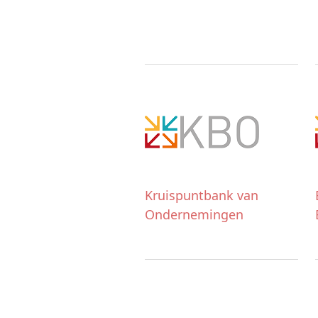
Kruispuntbank van
Ondernemingen