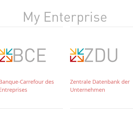
Banque-Carrefour des
Zentrale Datenbank der
Entreprises
Unternehmen