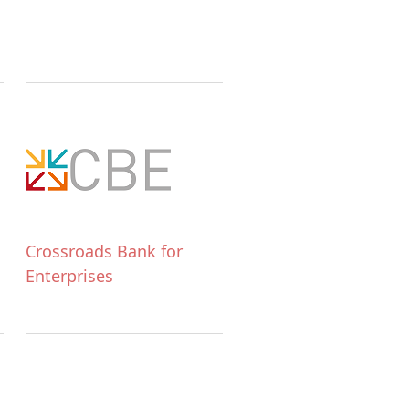
Crossroads Bank for
Enterprises